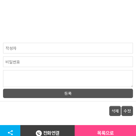
전화연결
목록으로