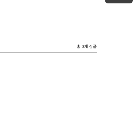
총 0개 상품