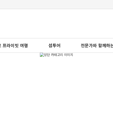
 프라이빗 여행
섬투어
전문가와 함께하는