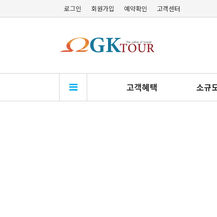
로그인
회원가입
예약확인
고객센터
고객혜택
소규모