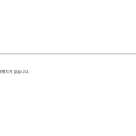
여행지가 없습니다.