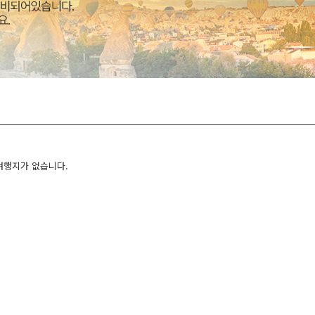
여행지가 없습니다.