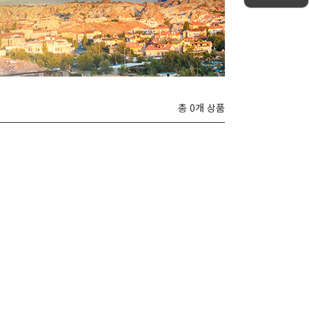
총 0개 상품