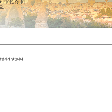
여행지가 없습니다.