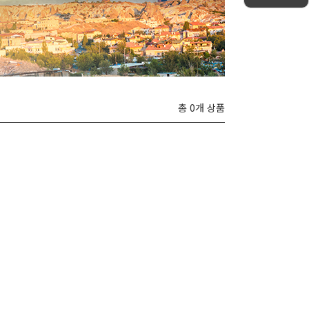
총 0개 상품